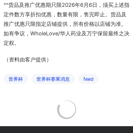
^^货品及推广优惠期只限2026年6月6日，须买上述指
定件数方享折扣优惠，数量有限，售完即止。货品及
推广优惠只限指定店铺提供，所有价格以店铺为准。
如有争议，WholeLove/华人药业及万宁保留最终之决
定权。
（资料由客户提供）
世界杯
世界杯赛果消息
feed