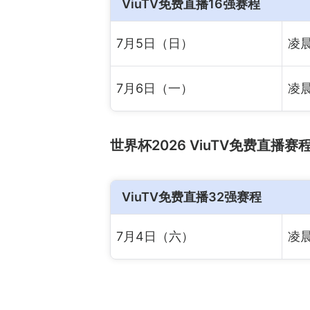
ViuTV免费直播16强赛程
7月5日（日）
凌晨
7月6日（一）
凌
世界杯2026 ViuTV免费直播赛
ViuTV免费直播32强赛程
7月4日（六）
凌