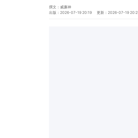
撰文：
威廉神
出版：
2026-07-19 20:19
更新：
2026-07-19 20:2