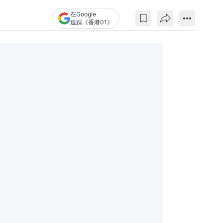
在Google
追踪《香港01》