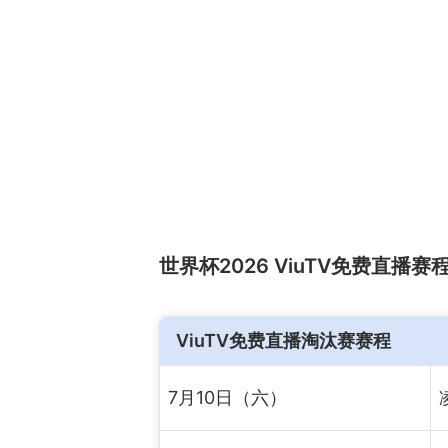
世界杯2026 ViuTV免费直播
ViuTV免费直播淘汰赛赛程
7月10日（六）