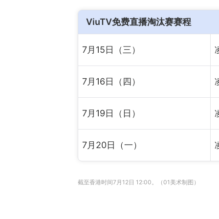
ViuTV免费直播淘汰赛赛程
7月15日（三）
7月16日（四）
7月19日（日）
7月20日（一）
截至香港时间7月12日 12:00。（01美术制图）