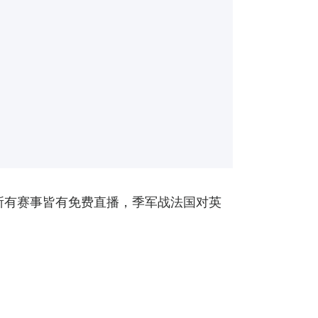
余下所有赛事皆有免费直播，季军战法国对英