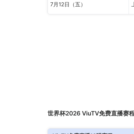
7月12日（五）
世界杯2026 ViuTV免费直播赛