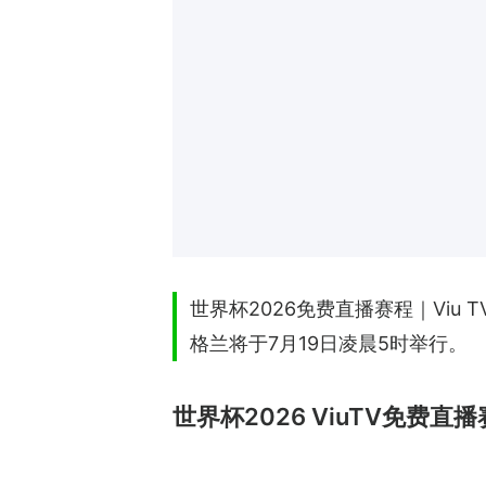
世界杯2026免费直播赛程｜Vi
格兰将于7月19日凌晨5时举行。
世界杯2026 ViuTV免费直