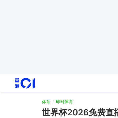
体育
即时体育
世界杯2026免费直