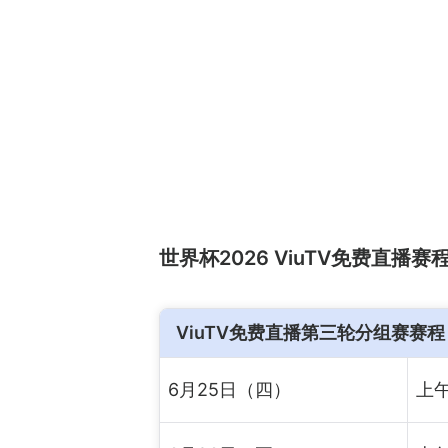
世界杯2026 ViuTV免费直播
ViuTV免费直播第三轮分组赛赛程
6月25日（四）
上