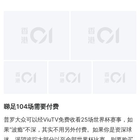
+
2
睇足104场需要付费
普罗大众可以经ViuTV免费收看25场世界杯赛事，如
果“波瘾”不深，其实不用另外付费。如果你是资深球
迷，渴望追踪大部分以至全部世界杯比赛，则要购买