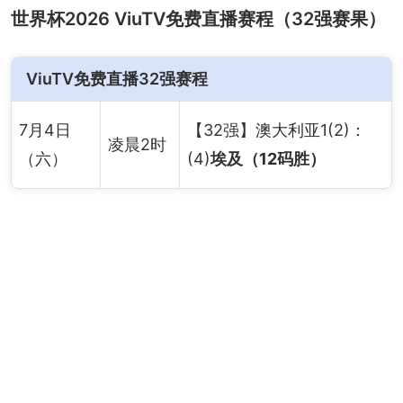
世界杯2026 ViuTV免费直播赛程（32强赛果）
ViuTV免费直播32强赛程
7月4日
【32强】澳大利亚1(2)：
凌晨2时
（六）
(4)
埃及（12码胜）