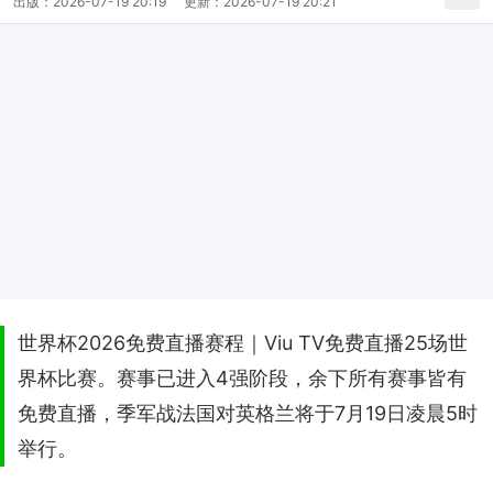
出版：
2026-07-19 20:19
更新：
2026-07-19 20:21
世界杯2026免费直播赛程｜Viu TV免费直播25场世
界杯比赛。赛事已进入4强阶段，余下所有赛事皆有
免费直播，季军战法国对英格兰将于7月19日凌晨5时
举行。