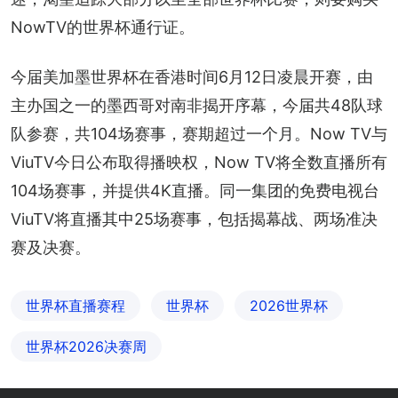
NowTV的世界杯通行证。
今届美加墨世界杯在香港时间6月12日凌晨开赛，由
主办国之一的墨西哥对南非揭开序幕，今届共48队球
队参赛，共104场赛事，赛期超过一个月。Now TV与
ViuTV今日公布取得播映权，Now TV将全数直播所有
104场赛事，并提供4K直播。同一集团的免费电视台
ViuTV将直播其中25场赛事，包括揭幕战、两场准决
赛及决赛。
世界杯直播赛程
世界杯
2026世界杯
世界杯2026决赛周