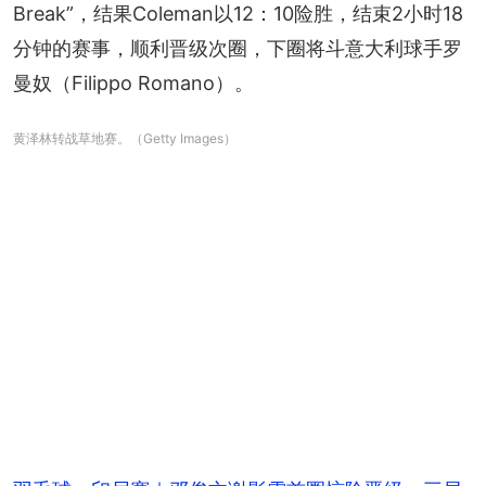
Break”，结果Coleman以12：10险胜，结束2小时18
分钟的赛事，顺利晋级次圈，下圈将斗意大利球手罗
曼奴（Filippo Romano）。
黄泽林转战草地赛。（Getty Images）