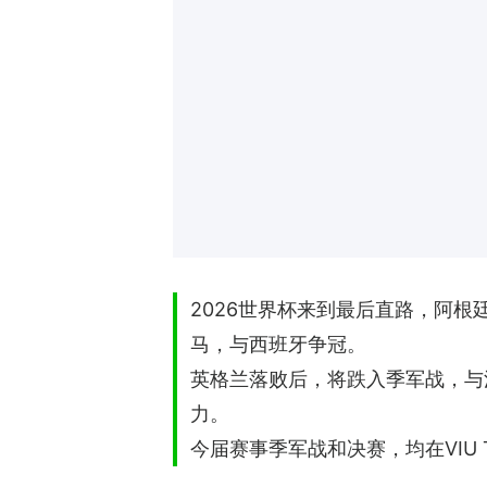
2026世界杯来到最后直路，阿
马，与西班牙争冠。
英格兰落败后，将跌入季军战，与
力。
今届赛事季军战和决赛，均在VIU 