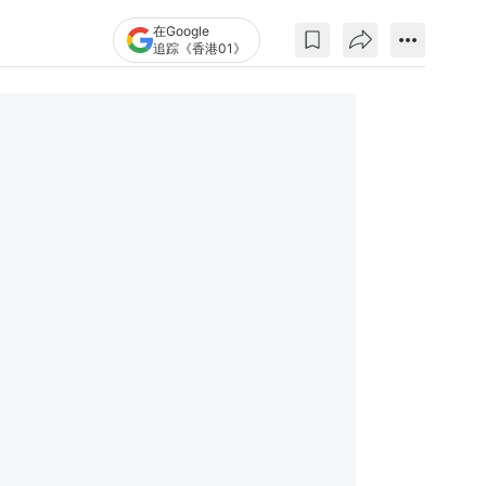
在Google
追踪《香港01》