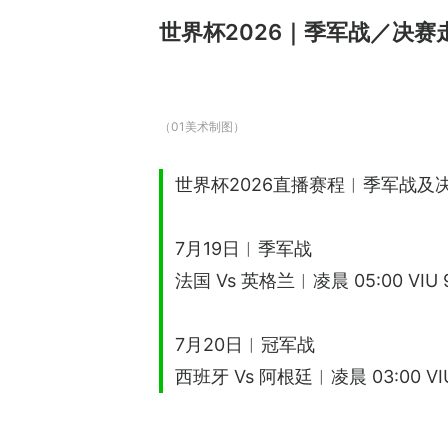
世界杯2026｜季军战／决赛
（01美术制图）
世界杯2026直播赛程︱季军战及
7月19日︱季军战
法国 Vs 英格兰︱凌晨 05:00 VIU 
7月20日︱冠军战
西班牙 Vs 阿根廷︱凌晨 03:00 VIU