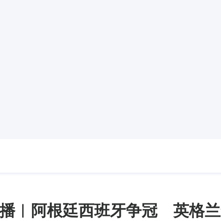
播︱阿根廷西班牙争冠 英格兰