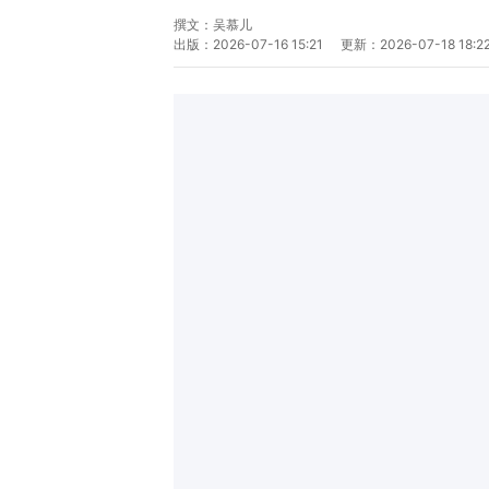
撰文：
吴慕儿
出版：
2026-07-16 15:21
更新：
2026-07-18 18:2