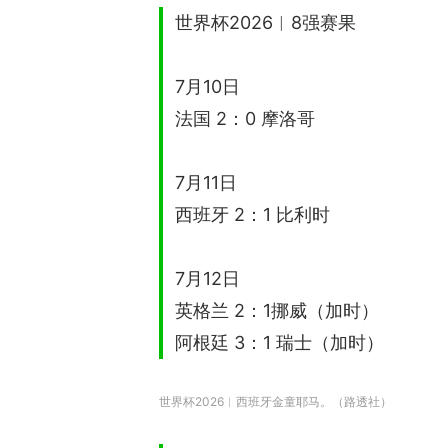
世界杯2026︱8强赛果
7月10日
法国 2：0 摩洛哥
7月11日
西班牙 2：1 比利时
7月12日
英格兰 2：1挪威（加时）
阿根廷 3：1 瑞士（加时）
世界杯2026︱西班牙金童耶马。（路透社）