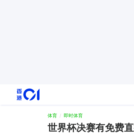
体育
即时体育
世界杯决赛有免费直