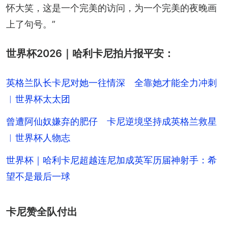
怀大笑，这是一个完美的访问，为一个完美的夜晚画
上了句号。”
世界杯2026｜哈利卡尼拍片报平安：
英格兰队长卡尼对她一往情深 全靠她才能全力冲刺
︱世界杯太太团
曾遭阿仙奴嫌弃的肥仔 卡尼逆境坚持成英格兰救星
︱世界杯人物志
世界杯｜哈利卡尼超越连尼加成英军历届神射手：希
望不是最后一球
卡尼赞全队付出