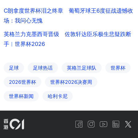
C朗拿度世界杯泪之终章 葡萄牙球王6度征战遗憾收
场：我问心无愧
英格兰力克墨西哥晋级 佐敦轩达臣乐极生悲疑跌断
手︱世界杯2026
足球
足球热话
英格兰足球队
世界杯
2026世界杯
世界杯2026决赛周
世界杯新闻
哈利卡尼