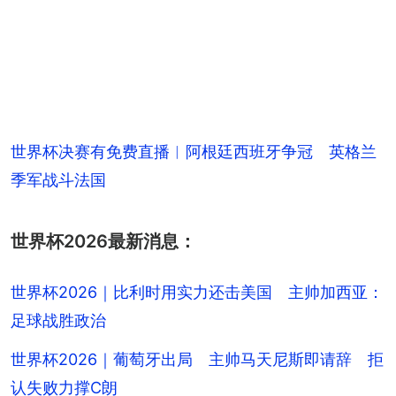
世界杯决赛有免费直播︱阿根廷西班牙争冠 英格兰
季军战斗法国
世界杯2026最新消息：
世界杯2026｜比利时用实力还击美国 主帅加西亚：
足球战胜政治
世界杯2026｜葡萄牙出局 主帅马天尼斯即请辞 拒
认失败力撑C朗