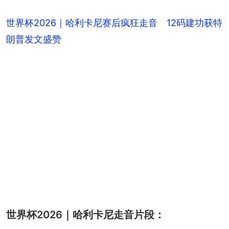
世界杯2026｜哈利卡尼赛后疯狂走音 12码建功获特
朗普发文盛赞
世界杯2026｜哈利卡尼走音片段：