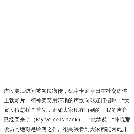
这段赛后访问被网民疯传，犹幸卡尼今日在社交媒体
上载影片，精神奕奕用清晰的声线向球迷打招呼：“大
家过得怎样？首先，正如大家现在听到的，我的声音
已经回来了（My voice is back）！”他续说：“昨晚那
段访问绝对是经典之作。很高兴看到大家都能因此开