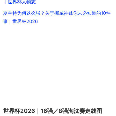
︱世界杯人物志
夏兰特为何这么强？关于挪威神锋你未必知道的10件
事︱世界杯2026
世界杯2026｜16强／8强淘汰赛走线图