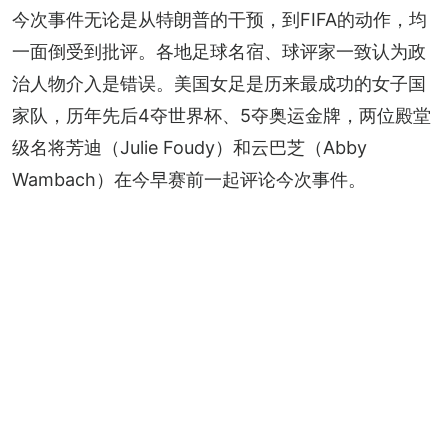
今次事件无论是从特朗普的干预，到FIFA的动作，均
一面倒受到批评。各地足球名宿、球评家一致认为政
治人物介入是错误。美国女足是历来最成功的女子国
家队，历年先后4夺世界杯、5夺奥运金牌，两位殿堂
级名将芳迪（Julie Foudy）和云巴芝（Abby 
Wambach）在今早赛前一起评论今次事件。