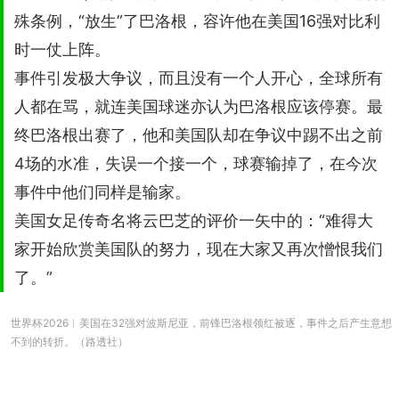
殊条例，“放生”了巴洛根，容许他在美国16强对比利
时一仗上阵。
事件引发极大争议，而且没有一个人开心，全球所有
人都在骂，就连美国球迷亦认为巴洛根应该停赛。最
终巴洛根出赛了，他和美国队却在争议中踢不出之前
4场的水准，失误一个接一个，球赛输掉了，在今次
事件中他们同样是输家。
美国女足传奇名将云巴芝的评价一矢中的：“难得大
家开始欣赏美国队的努力，现在大家又再次憎恨我们
了。”
世界杯2026︱美国在32强对波斯尼亚，前锋巴洛根领红被逐，事件之后产生意想
不到的转折。（路透社）