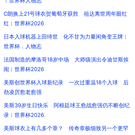
︱世界杯人物志
C朗换上21号球衣贺葡萄牙获胜 祖达离世周年眼红
红︱世界杯2026
日本入球机器上田绮世 化不甘为力量闲角变王牌︱
世界杯．人物志
法国制造的摩洛哥18岁中场 大师级演出令迪甘斯挨
闹︱世界杯2026
美斯创世界杯入球新纪录 一次过重温18个入球 后
劲凌厉愈老愈强
美斯39岁生日快乐 阿根廷球王愈战愈强仍不断创纪
录︱世界杯2026
美斯球衣上有几多个章？ 传奇章极细致另一个更罕