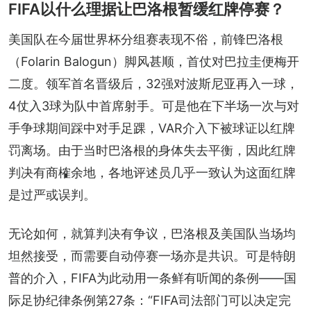
FIFA以什么理据让巴洛根暂缓红牌停赛？
美国队在今届世界杯分组赛表现不俗，前锋巴洛根
（Folarin Balogun）脚风甚顺，首仗对巴拉圭便梅开
二度。领军首名晋级后，32强对波斯尼亚再入一球，
4仗入3球为队中首席射手。可是他在下半场一次与对
手争球期间踩中对手足踝，VAR介入下被球证以红牌
罚离场。由于当时巴洛根的身体失去平衡，因此红牌
判决有商榷余地，各地评述员几乎一致认为这面红牌
是过严或误判。
无论如何，就算判决有争议，巴洛根及美国队当场均
坦然接受，而需要自动停赛一场亦是共识。可是特朗
普的介入，FIFA为此动用一条鲜有听闻的条例——国
际足协纪律条例第27条：“FIFA司法部门可以决定完