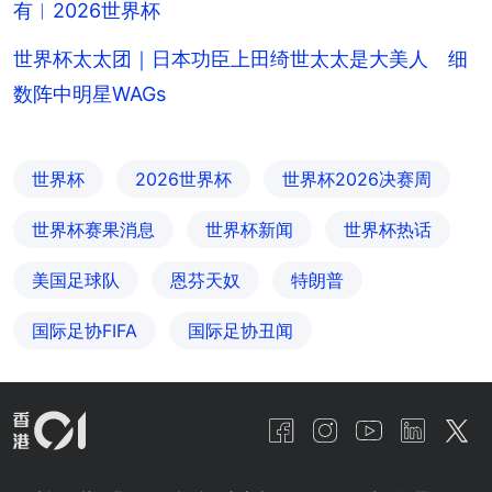
有︱2026世界杯
世界杯太太团｜日本功臣上田绮世太太是大美人 细
数阵中明星WAGs
世界杯
2026世界杯
世界杯2026决赛周
世界杯赛果消息
世界杯新闻
世界杯热话
美国足球队
恩芬天奴
特朗普
国际足协FIFA
国际足协丑闻