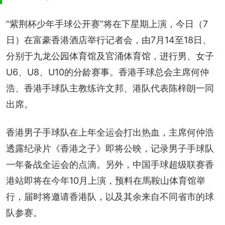
“紫荆杯少年⼿球公开赛”将在下星期上演，今日（7
日）在富豪香港酒店举行记者会，由7月14至18日、
分别于九龙公园体育馆及官涌体育馆，进行男、女子
U6、U8、U10的分龄赛事。香港手球总会主席何仲
浩、香港手球队主教练许文邦、港队代表陈梓朗一同
出席。
香港男子手球队在上年全运会打出热血，主席何仲浩
透露纪录⽚《香港之⼦》即将公映，记录男子手球队
一年备战全运会的点滴。另外，中国手球超级联赛香
港站即将在今年10月上演，预料在⾺鞍⼭体育馆举
⾏，届时将邀请香港队，以及其余来自不同省市的球
队参赛。