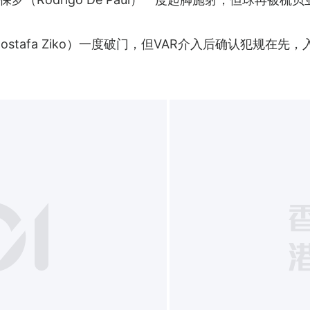
stafa Ziko）一度破门，但VAR介入后确认犯规在