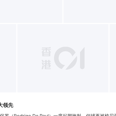
大领先
（Rodrigo De Paul）一度起脚施射，但球再被梳