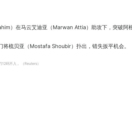
Ibrahim）在马云艾迪亚（Marwan Attia）助攻下
梳贝亚（Mostafa Shoubir）扑出，错失扳平机会。
2码不入 。（Reuters）