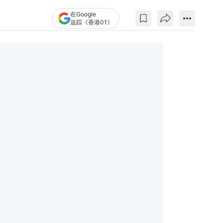
在Google
追踪《香港01》