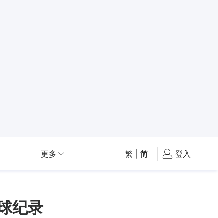
更多
繁
|
简
登入
入球纪录