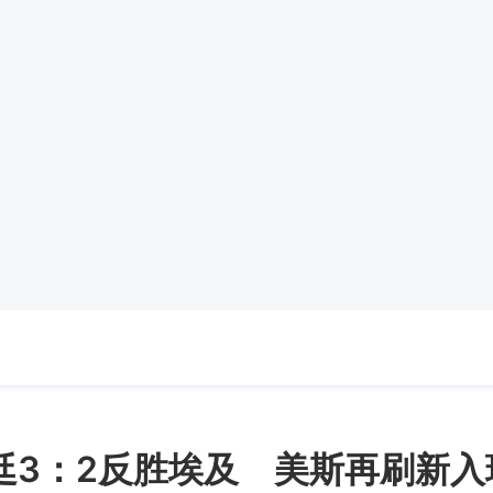
根廷3：2反胜埃及 美斯再刷新