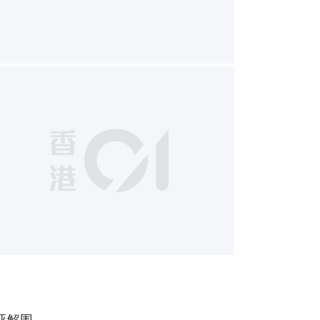
贝亚解围。