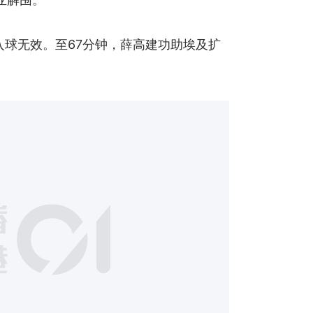
先，入球无效。至67分钟，薛高建功助埃及扩