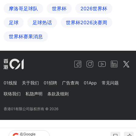
摩洛哥足球队
世界杯
2026世界杯
足球
足球热话
世界杯2026决赛周
世界杯赛果消息
01线报
关于我们
01招聘
广告查询
01App
常见问题
联络我们
私隐声明
条款及细则
香港01有限公司版权所有 ©
2026
在Google