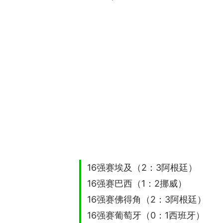
16强赛埃及（2：3阿根廷）
16强赛巴西（1：2挪威）
16强赛佛得角（2：3阿根廷）
16强赛葡萄牙（0：1西班牙）