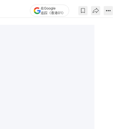
在Google
追踪《香港01》