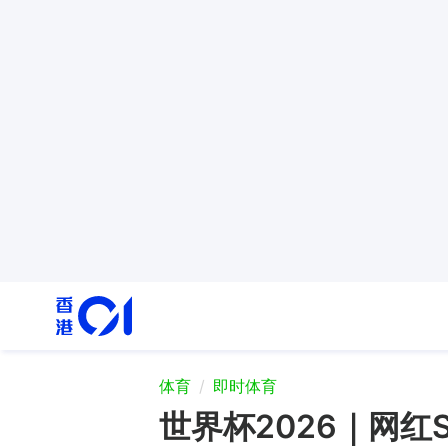
体育
即时体育
世界杯2026｜网红