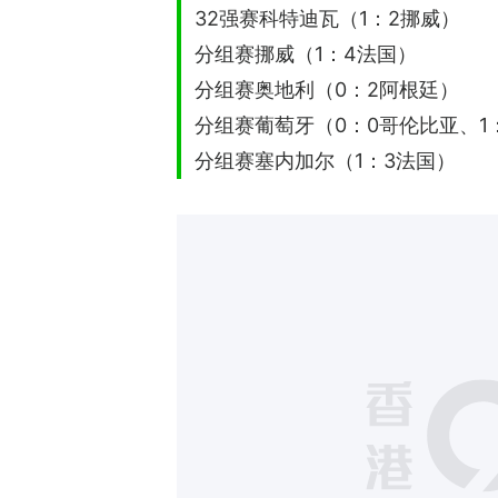
32强赛科特迪瓦（1：2挪威）
分组赛挪威（1：4法国）
分组赛奥地利（0：2阿根廷）
分组赛葡萄牙（0：0哥伦比亚、1
分组赛塞内加尔（1：3法国）