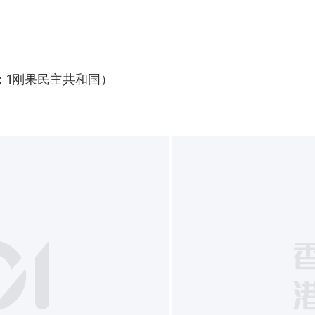
：1刚果民主共和国）