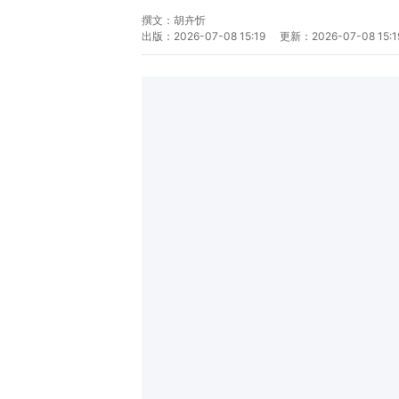
撰文：
胡卉忻
出版：
2026-07-08 15:19
更新：
2026-07-08 15:1