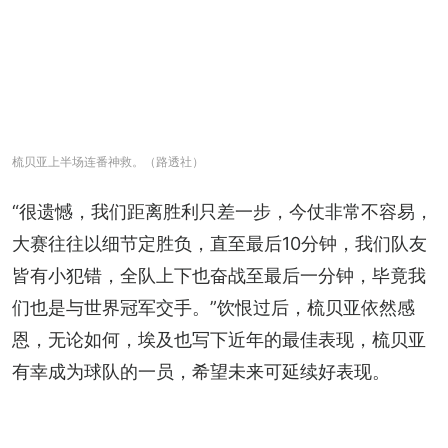
梳贝亚上半场连番神救。（路透社）
“很遗憾，我们距离胜利只差一步，今仗非常不容易，
大赛往往以细节定胜负，直至最后10分钟，我们队友
皆有小犯错，全队上下也奋战至最后一分钟，毕竟我
们也是与世界冠军交手。”饮恨过后，梳贝亚依然感
恩，无论如何，埃及也写下近年的最佳表现，梳贝亚
有幸成为球队的一员，希望未来可延续好表现。