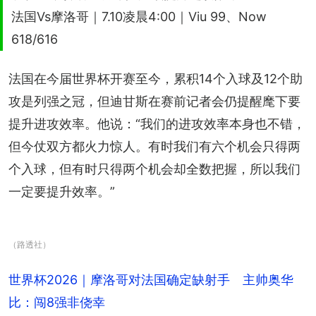
法国Vs摩洛哥｜7.10凌晨4:00｜Viu 99、Now
618/616
法国在今届世界杯开赛至今，累积14个入球及12个助
攻是列强之冠，但迪甘斯在赛前记者会仍提醒麾下要
提升进攻效率。他说：“我们的进攻效率本身也不错，
但今仗双方都火力惊人。有时我们有六个机会只得两
个入球，但有时只得两个机会却全数把握，所以我们
一定要提升效率。”
（路透社）
世界杯2026｜摩洛哥对法国确定缺射手 主帅奥华
比：闯8强非侥幸