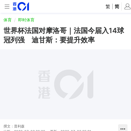
繁
|
简
体育
即时体育
世界杯法国对摩洛哥｜法国今届入14球
冠列强 迪甘斯：要提升效率
撰文：
普利森