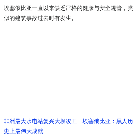
埃塞俄比亚一直以来缺乏严格的健康与安全规管，类
似的建筑事故过去时有发生。
非洲最大水电站复兴大坝竣工 埃塞俄比亚：黑人历
史上最伟大成就