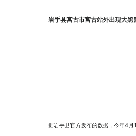
岩手县宫古市宫古站外出现大黑
据岩手县官方发布的数据，今年4月1