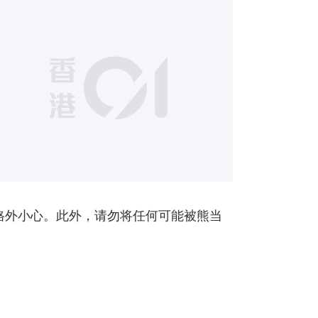
格外小心。此外，请勿将任何可能被熊当