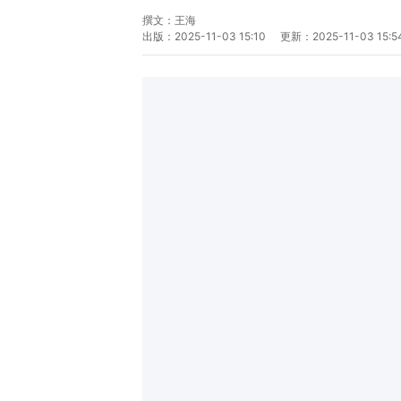
撰文：
王海
出版：
2025-11-03 15:10
更新：
2025-11-03 15:5