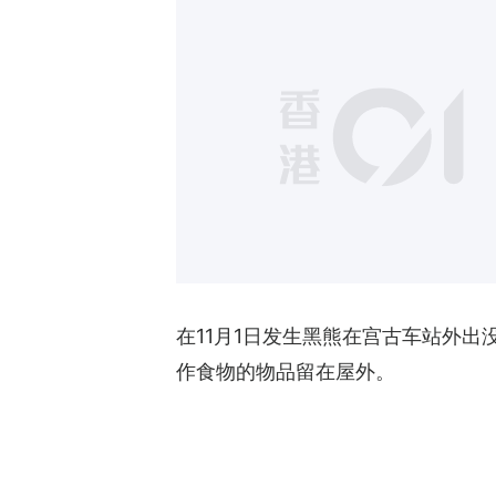
在11月1日发生黑熊在宫古车站外
作食物的物品留在屋外。