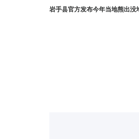
岩手县官方发布今年当地熊出没