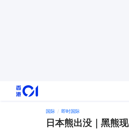
国际
即时国际
日本熊出没｜黑熊现