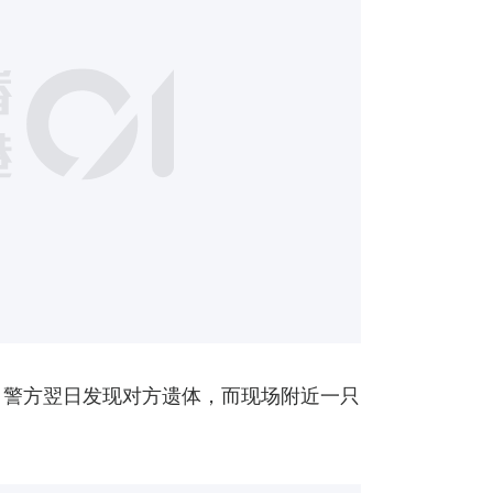
，警方翌日发现对方遗体，而现场附近一只