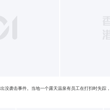
宗熊出没袭击事件。当地一个露天温泉有员工在打扫时失踪