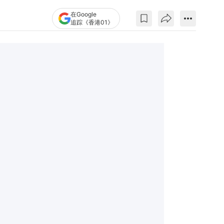
在Google
追踪《香港01》