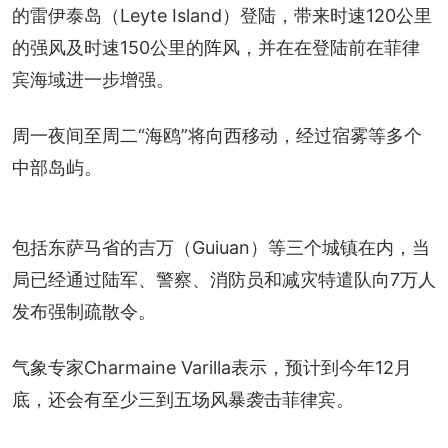
的雷伊泰岛（Leyte Island）登陆，带来时速120公里
的强风及时速150公里的阵风，并在在登陆前在菲律
宾海域进一步增强。
周一夜间至周二“海鸥”将向西移动，经过宿雾等多个
中部岛屿。
包括东萨马省的吉万（Guiuan）等三个城镇在内，当
局已经通过陆军、警察、消防员和减灾特遣队向7万人
发布强制疏散令。
气象专家Charmaine Varilla表示，预计到今年12月
底，还会有至少三到五场风暴袭击菲律宾。