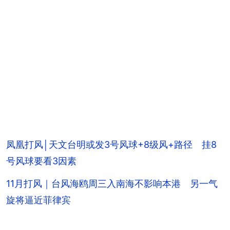
凤凰打风│天文台明或发3号风球+8级风+路径 挂8
号风球要看3因素
11月打风｜台风海鸥周三入南海不影响本港 另一气
旋将逼近菲律宾