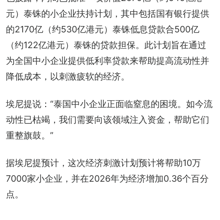
元）泰铢的小企业扶持计划，其中包括国有银行提供
的2170亿（约530亿港元）泰铢低息贷款合500亿
（约122亿港元）泰铢的贷款担保。此计划旨在通过
为全国中小企业提供低利率贷款来帮助提高流动性并
降低成本，以刺激疲软的经济。
埃尼提说：“泰国中小企业正面临窒息的困境。如今流
动性已枯竭，我们需要向该领域注入资金，帮助它们
重整旗鼓。”
据埃尼提预计，这次经济刺激计划预计将帮助10万
7000家小企业，并在2026年为经济增加0.36个百分
点。