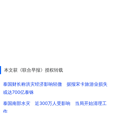
本文获《联合早报》授权转载
泰国财长称洪灾经济影响轻微 据报宋卡旅游业损失
或达700亿泰铢
泰国南部水灾 近300万人受影响 当局开始清理工
作