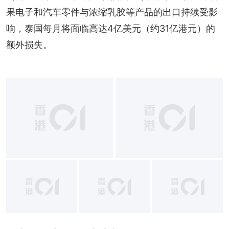
果电子和汽车零件与浓缩乳胶等产品的出口持续受影
响，泰国每月将面临高达4亿美元（约31亿港元）的
额外损失。
+
1