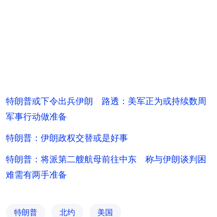
特朗普或下令出兵伊朗 路透：美军正为或持续数周
军事行动做准备
特朗普：伊朗政权交替或是好事
特朗普：将派第二艘航母前往中东 称与伊朗谈判困
难需有两手准备
特朗普
北约
美国