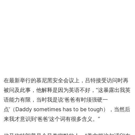
在最新举行的慕尼黑安全会议上，吕特接受访问时再
被问及此事，他解释是因为英语不好，“这暴露出我英
语能力有限，当时我是说‘爸爸有时须强硬一
点’（Daddy sometimes has to be tough），当然后
来我才意识到‘爸爸’这个词有很多含义。”