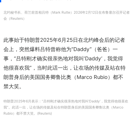
北约秘书长、荷兰前首相吕特（Mark Rutte）2026年2月12日在布鲁塞尔召开记者
会（Reuters）
此事始于特朗普2025年6月25日在北约峰会后的记者
会上，
突然爆料吕特曾称他为“Daddy”（爸爸）一
事，“吕特刚才确实很亲热地对我叫‘Daddy’，我觉得
他很喜欢我”，当时此话一出，让在场的传媒及站在特
朗普身后的美国国务卿鲁比奥（Marco Rubio）都不
禁大笑
。
特朗普2025年6月表示：“吕特刚才确实很亲热地对我叫‘Daddy’，我觉得他很喜欢
我”。此话一出，让在场的传媒及站在特朗普身后的美国国务卿鲁比奥（Marco
Rubio）都不禁大笑。(Reuters)