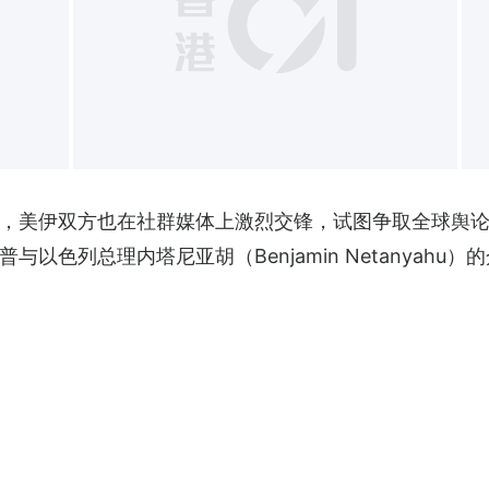
+
，美伊双方也在社群媒体上激烈交锋，试图争取全球舆
以色列总理内塔尼亚胡（Benjamin Netanyahu）