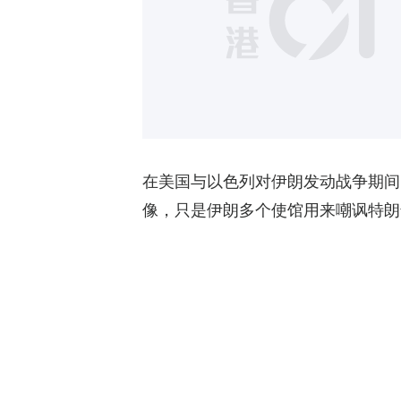
在美国与以色列对伊朗发动战争期间
像，只是伊朗多个使馆用来嘲讽特朗普与