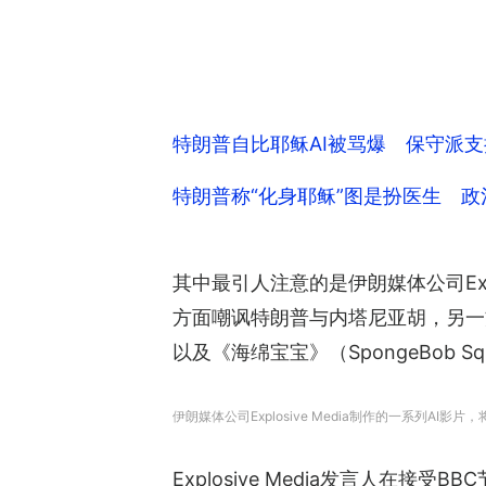
特朗普自比耶稣AI被骂爆 保守派支
特朗普称“化身耶稣”图是扮医生 
其中最引人注意的是伊朗媒体公司Exp
方面嘲讽特朗普与内塔尼亚胡，另一
以及《海绵宝宝》（SpongeBob 
伊朗媒体公司Explosive Media制作的一系列A
Explosive Media发言人