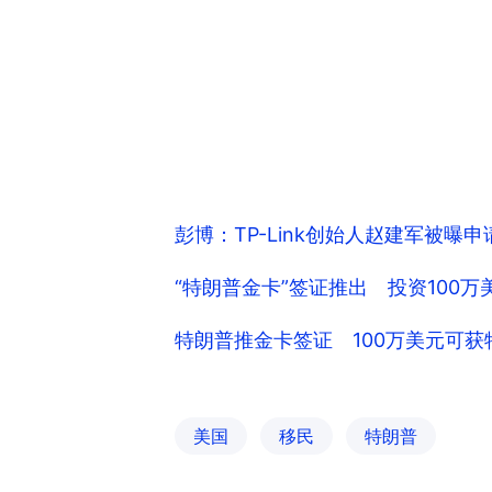
彭博：TP-Link创始人赵建军被曝申
“特朗普金卡”签证推出 投资100
特朗普推金卡签证 100万美元可
美国
移民
特朗普