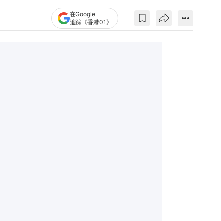
在Google
追踪《香港01》