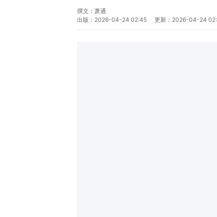
撰文：
萧通
出版：
2026-04-24 02:45
更新：
2026-04-24 02