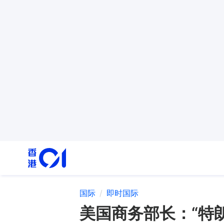
国际
即时国际
美国商务部长：“特