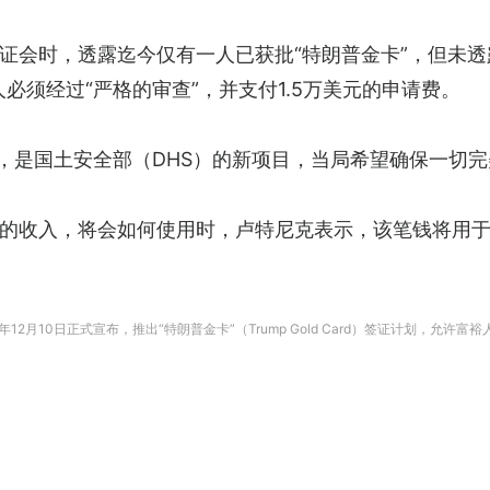
证会时，透露迄今仅有一人已获批“特朗普金卡”，但未透
必须经过“严格的审查”，并支付1.5万美元的申请费。
动，是国土安全部（DHS）的新项目，当局希望确保一切
的收入，将会如何使用时，卢特尼克表示，该笔钱将用于
25年12月10日正式宣布，推出“特朗普金卡”（Trump Gold Card）签证计划，