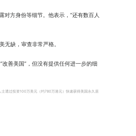
露对方身份等细节。他表示，“还有数百人
完美无缺，审查非常严格。
“改善美国”，但没有提供任何进一步的细
允许富裕人士透过投资100万美元（约780万港元）快速获得美国永久居