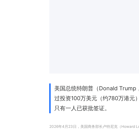
美国总统特朗普（Donald Tru
过投资100万美元（约780万港元）
只有一人已获批签证。
2026年4月23日，美国商务部长卢特尼克（Howard 