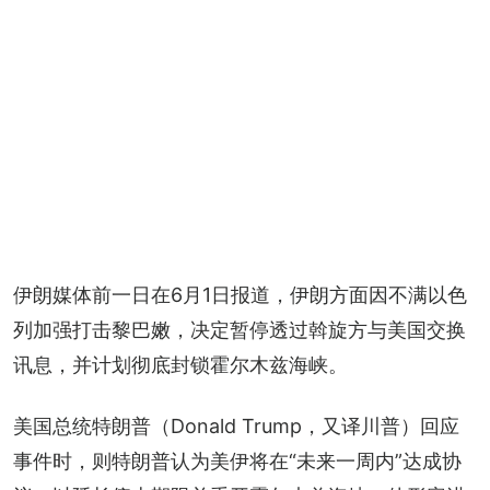
伊朗媒体前一日在6月1日报道，伊朗方面因不满以色
列加强打击黎巴嫩，决定暂停透过斡旋方与美国交换
讯息，并计划彻底封锁霍尔木兹海峡。
美国总统特朗普（Donald Trump，又译川普）回应
事件时，则特朗普认为美伊将在“未来一周内”达成协