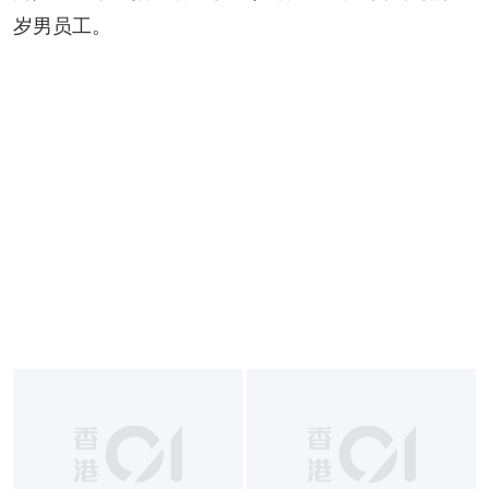
岁男员工。