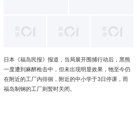
+
1
日本《福岛民报》报道，当局展开围捕行动后，黑熊
一度遭到麻醉枪击中，但未出现明显效果，牠至今仍
在附近的工厂内徘徊，附近的中小学于3日停课，而
福岛制钢的工厂则暂时关闭。