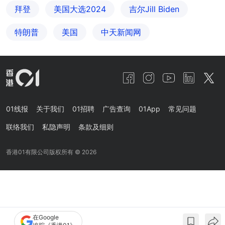
拜登
美国大选2024
吉尔Jill Biden
特朗普
美国
中天新闻网
01线报
关于我们
01招聘
广告查询
01App
常见问题
联络我们
私隐声明
条款及细则
香港01有限公司版权所有 ©
2026
在Google