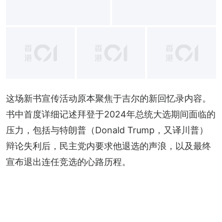
+
8
这场新书宣传活动原本聚焦于吉尔的新回忆录内容。
书中首度详细记述拜登于2024年总统大选期间面临的
压力，包括与特朗普（Donald Trump，又译川普） 
辩论失利后，民主党内要求他退选的声浪，以及最终
宣布退出连任竞选的心路历程。