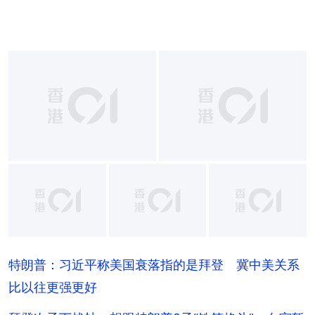
+
5
特朗普：习近平称美国衰落指的是拜登 冀中美关系
比以往更强更好