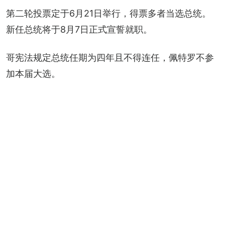
第二轮投票定于6月21日举行，得票多者当选总统。
新任总统将于8月7日正式宣誓就职。
哥宪法规定总统任期为四年且不得连任，佩特罗不参
加本届大选。