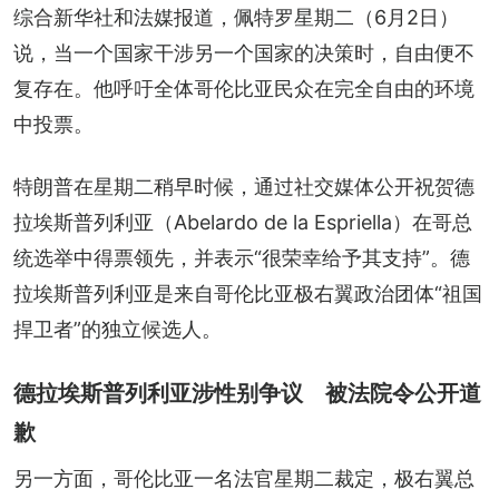
综合新华社和法媒报道，佩特罗星期二（6月2日）
说，当一个国家干涉另一个国家的决策时，自由便不
复存在。他呼吁全体哥伦比亚民众在完全自由的环境
中投票。
特朗普在星期二稍早时候，通过社交媒体公开祝贺德
拉埃斯普列利亚（Abelardo de la Espriella）在哥总
统选举中得票领先，并表示“很荣幸给予其支持”。德
拉埃斯普列利亚是来自哥伦比亚极右翼政治团体“祖国
捍卫者”的独立候选人。
德拉埃斯普列利亚涉性别争议 被法院令公开道
歉
另一方面，哥伦比亚一名法官星期二裁定，极右翼总