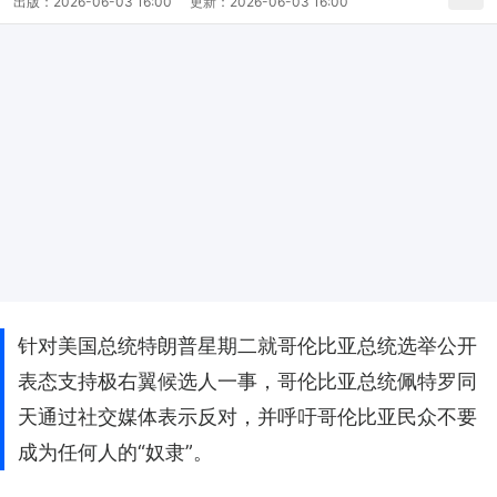
出版：
2026-06-03 16:00
更新：
2026-06-03 16:00
针对美国总统特朗普星期二就哥伦比亚总统选举公开
表态支持极右翼候选人一事，哥伦比亚总统佩特罗同
天通过社交媒体表示反对，并呼吁哥伦比亚民众不要
成为任何人的“奴隶”。