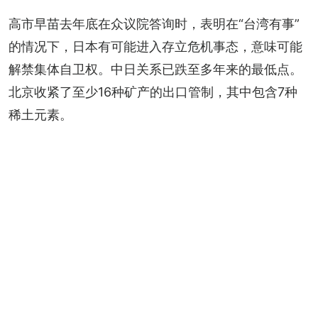
高市早苗去年底在众议院答询时，表明在“台湾有事”
的情况下，日本有可能进入存立危机事态，意味可能
解禁集体自卫权。中日关系已跌至多年来的最低点。
北京收紧了至少16种矿产的出口管制，其中包含7种
稀土元素。