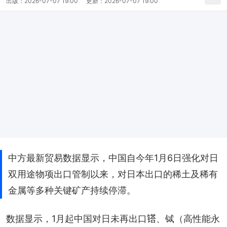
出版：
2026-07-07 19:00
更新：
2026-07-07 19:00
中方最新贸易数据显示，中国自今年1月6日强化对日
双用途物项出口管制以来，对日本出口的稀土及稀有
金属等多种关键矿产持续停滞。
数据显示，1月起中国对日未再出口𨱏、铽（高性能永