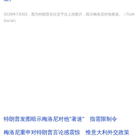
2026年7月6日，图为特朗普在社交平台上传图片，暗示梅洛尼对他著迷。（Truth
Social）
特朗普发图暗示梅洛尼对他“著迷” 指需限制令
梅洛尼重申对特朗普言论感震惊 惟意大利外交政策