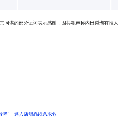
其同谋的部分证词表示感谢，因共犯声称内田梨瑚有推
缝嘴” 逃入店舖靠纸条求救