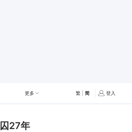
更多
繁
|
简
登入
囚27年