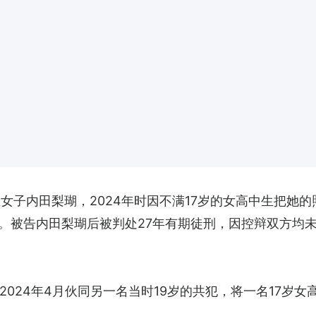
女子内田梨瑚，2024年时因不满17岁的女高中生把她
。被告内田梨瑚后被判处27年有期徒刑，因控辩双方均未
024年4月伙同另一名当时19岁的共犯，将一名17岁