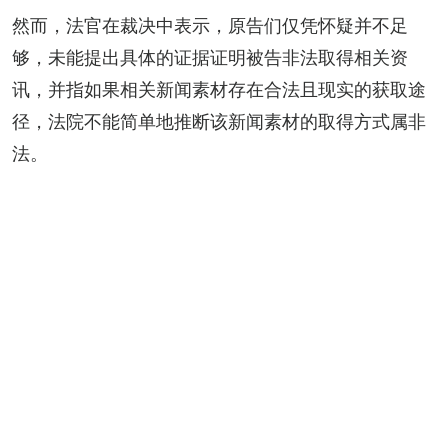
然而，法官在裁决中表示，原告们仅凭怀疑并不足
够，未能提出具体的证据证明被告非法取得相关资
讯，并指如果相关新闻素材存在合法且现实的获取途
径，法院不能简单地推断该新闻素材的取得方式属非
法。