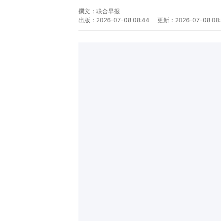
撰文：
联合早报
出版：
2026-07-08 08:44
更新：
2026-07-08 08