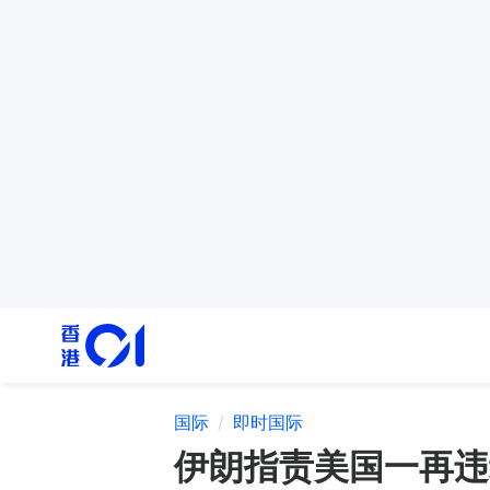
国际
即时国际
伊朗指责美国一再违