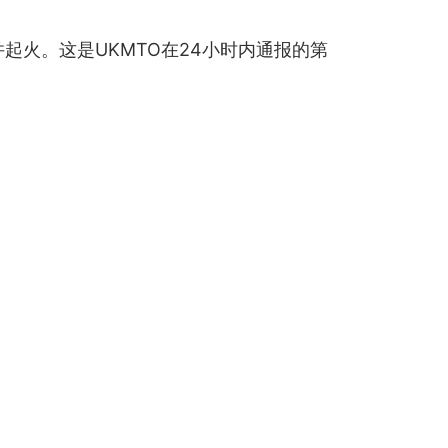
起火。这是UKMTO在24小时内通报的第