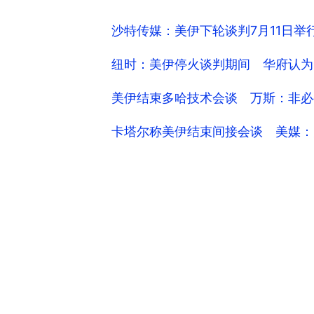
沙特传媒：美伊下轮谈判7月11日
纽时：美伊停火谈判期间 华府认为
美伊结束多哈技术会谈 万斯：非必
卡塔尔称美伊结束间接会谈 美媒：