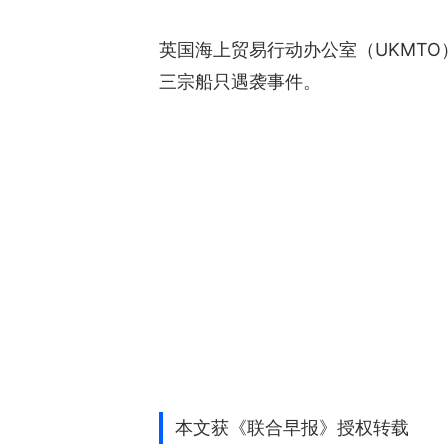
英国海上贸易行动办公室（UKMTO
三宗船只遇袭事件。
本文获《联合早报》授权转载