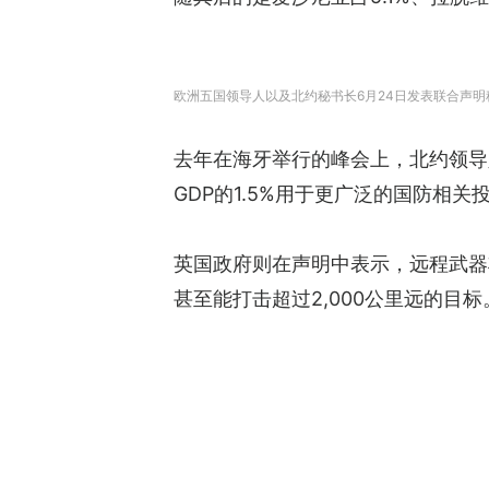
欧洲五国领导人以及北约秘书长6月24日发表联合声明称
去年在海牙举行的峰会上，北约领导人
GDP的1.5%用于更广泛的国防相
英国政府则在声明中表示，远程武器
甚至能打击超过2,000公里远的目标