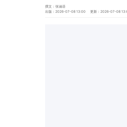
撰文：
张涵语
出版：
2026-07-08 13:00
更新：
2026-07-08 13: