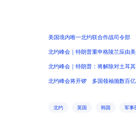
美国境内唯一北约联合作战司令部 
北约峰会｜特朗普重申格陵兰应由美
北约峰会｜特朗普：将解除对土耳其制
北约峰会将开锣 多国领袖抛数百亿
北约
英国
韩国
军事