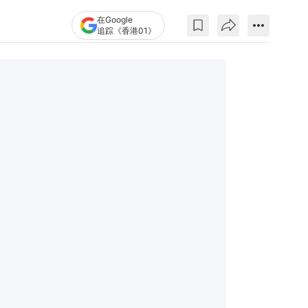
在Google
追踪《香港01》