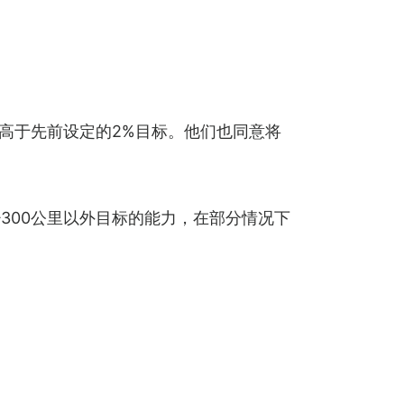
，高于先前设定的2%目标。他们也同意将
300公里以外目标的能力，在部分情况下