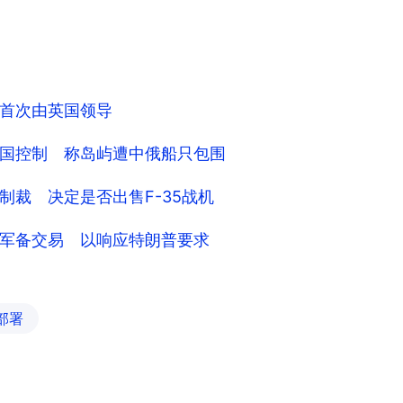
首次由英国领导
国控制 称岛屿遭中俄船只包围
裁 决定是否出售F-35战机
军备交易 以响应特朗普要求
部署