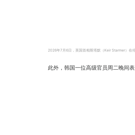
2026年7月6日，英国首相斯塔默（Keir Starme
此外，韩国一位高级官员周二晚间表