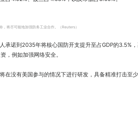
，将尽可能地加强防务工业合作。（Reuters）
承诺到2035年将核心国防开支提升至占GDP的3.5%
关投资，例如加强网络安全。
将在没有美国参与的情况下进行研发，具备精准打击至少
。