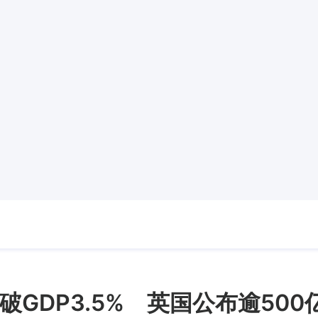
GDP3.5% 英国公布逾50