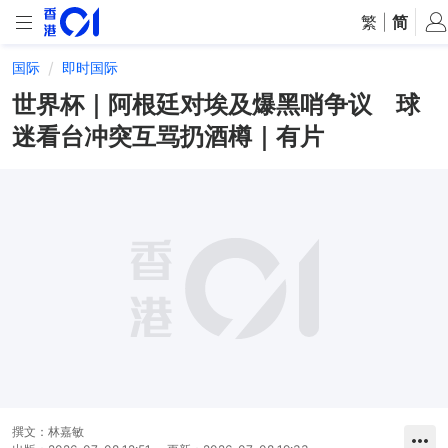
繁
|
简
国际
即时国际
世界杯｜阿根廷对埃及爆黑哨争议 球
迷看台冲突互骂扔酒樽｜有片
撰文：
林嘉敏