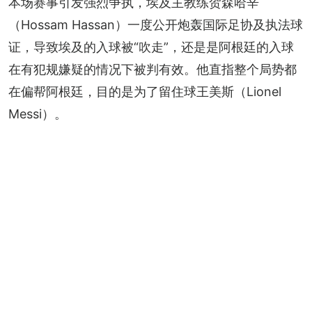
本场赛事引发强烈争执，埃及主教练贺森哈辛
（Hossam Hassan）一度公开炮轰国际足协及执法球
证，导致埃及的入球被“吹走”，还是是阿根廷的入球
在有犯规嫌疑的情况下被判有效。他直指整个局势都
在偏帮阿根廷，目的是为了留住球王美斯（Lionel 
Messi）。