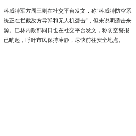
科威特军方周三则在社交平台发文，称“科威特防空系
统正在拦截敌方导弹和无人机袭击”，但未说明袭击来
源。巴林内政部同日也在社交平台发文，称防空警报
已响起，呼吁市民保持冷静，尽快前往安全地点。