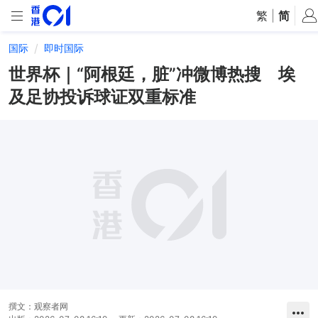
繁
|
简
国际
即时国际
世界杯｜“阿根廷，脏”冲微博热搜 埃
及足协投诉球证双重标准
撰文：
观察者网