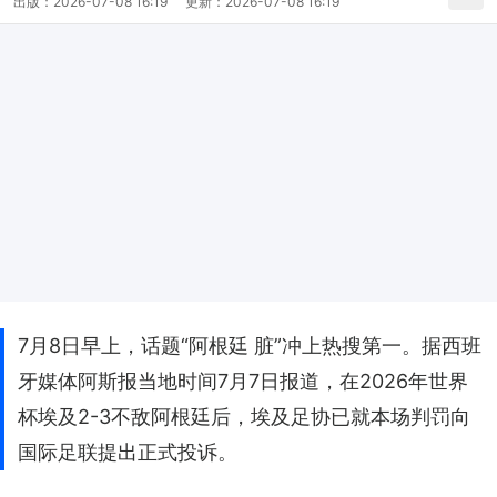
出版：
2026-07-08 16:19
更新：
2026-07-08 16:19
7月8日早上，话题“阿根廷 脏”冲上热搜第一。据西班
牙媒体阿斯报当地时间7月7日报道，在2026年世界
杯埃及2-3不敌阿根廷后，埃及足协已就本场判罚向
国际足联提出正式投诉。