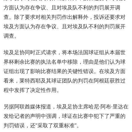
方面认为存在争议、且对埃及队不利的判罚展开调
查。除了要求对相关判罚作出解释外，投诉还要求对
埃及方面认为存在争议、且对埃及队不利的判罚展开
调查。
埃及足协同时正式请求，将本场法国球证组从本届世
界杯剩余比赛的执法名单中移除，理由是他们认为球
证组出现了影响比赛结果的关键性错误。在埃及方面
看来，莱特西耶及其球证团队的判罚在阿根廷获胜过
程中发挥了决定性作用。
另据阿联酋媒体报道，埃及足协主席哈尼·阿布·里达在
发给记者的声明中强调，球证在比赛中犯下了严重的
判罚错误，还“采取了双重标准”。