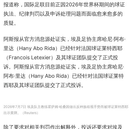
报道称，国际足联目前正因2026年世界杯期间的球证
执法、纪律判罚以及申诉处理问题而面临愈来愈多的
质疑。
阿斯报从官方消息源处证实，埃及足协主席哈尼·阿布·
里达（Hany Abo Rida）已经针对法国球证莱特西耶
（Francois Letexier）及其球证团队提交了正式投
诉。阿斯报从官方消息源处证实，埃及足协主席哈尼·
阿布·里达（Hany Abo Rida）已经针对法国球证莱特
西耶及其球证团队提交了正式投诉。
2026年7月7日 埃及队主教练霍萨姆·哈桑因做出反种族歧视手势而被球证莱特西耶
出示黄牌。（Reuters）
除了要求对相关判罚作出解释外，投诉还要求对埃及