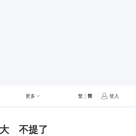
更多
繁
|
简
登入
大 不提了