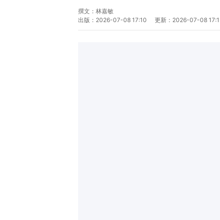
撰文：
林嘉敏
出版：
2026-07-08 17:10
更新：
2026-07-08 17:1