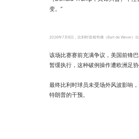
变。”
2026年7月8日，比利时首相韦佛（Bart de Wever
该场比赛赛前充满争议，美国前锋巴洛根
暂缓执行，这种破例操作遭欧洲足协
最终比利时球员未受场外风波影响，
特朗普的干预。