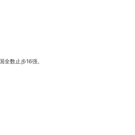
国全数止步16强。