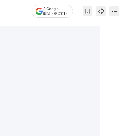
在Google
追踪《香港01》