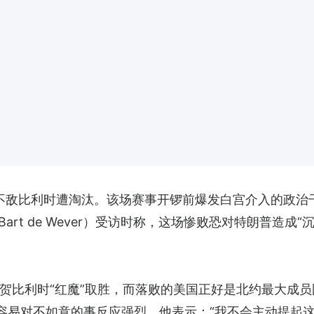
比4不敌比利时遭淘汰。该场赛事开锣前爆发白宫介入的政
rt de Wever）受访时称，这场惨败恐对特朗普造成
贺比利时“红魔”取胜，而落败的美国正好是北约最大成
普）个性容易对不如意的事反应强烈，他表示：“我不会主动提