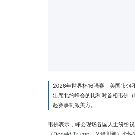
2026年世界杯16强赛，美国1
出席北约峰会的比利时首相韦佛（Ba
起赛事刺激美方。
韦佛表示，峰会现场各国人士纷纷祝
（Donald Trump，又译川