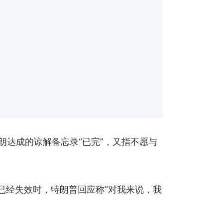
伊朗达成的谅解备忘录“已完”，又指不愿与
已经失效时，特朗普回应称“对我来说，我