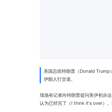
美国总统特朗普（Donald Tr
伊朗人打交道。
现场有记者向特朗普提问美伊初步达
认为已经完了（I think it's o