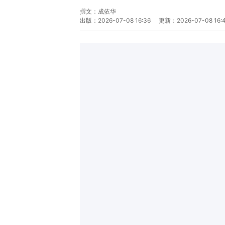
撰文：
成依华
出版：
2026-07-08 16:36
更新：
2026-07-08 16: