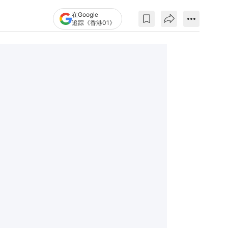
在Google
追踪《香港01》