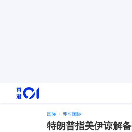
国际
即时国际
特朗普指美伊谅解备