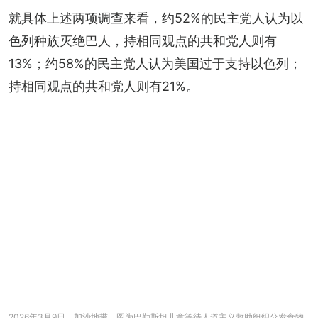
就具体上述两项调查来看，约52%的民主党人认为以
色列种族灭绝巴人，持相同观点的共和党人则有
13%；约58%的民主党人认为美国过于支持以色列；
持相同观点的共和党人则有21%。
2026年3月9日，加沙地带，图为巴勒斯坦儿童等待人道主义救助组织分发食物。