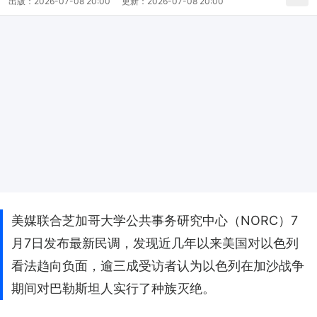
出版：
2026-07-08 20:00
更新：
2026-07-08 20:00
美媒联合芝加哥大学公共事务研究中心（NORC）7
月7日发布最新民调，发现近几年以来美国对以色列
看法趋向负面，逾三成受访者认为以色列在加沙战争
期间对巴勒斯坦人实行了种族灭绝。