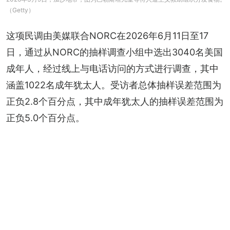
（Getty）
这项民调由美媒联合NORC在2026年6月11日至17
日，通过从NORC的抽样调查小组中选出3040名美国
成年人，经过线上与电话访问的方式进行调查，其中
涵盖1022名成年犹太人。受访者总体抽样误差范围为
正负2.8个百分点，其中成年犹太人的抽样误差范围为
正负5.0个百分点。