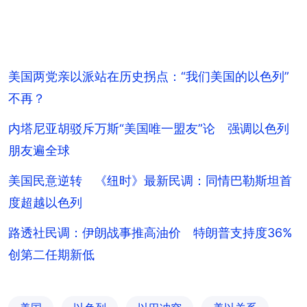
美国两党亲以派站在历史拐点：“我们美国的以色列”
不再？
内塔尼亚胡驳斥万斯“美国唯一盟友”论 强调以色列
朋友遍全球
美国民意逆转 《纽时》最新民调：同情巴勒斯坦首
度超越以色列
路透社民调：伊朗战事推高油价 特朗普支持度36%
创第二任期新低