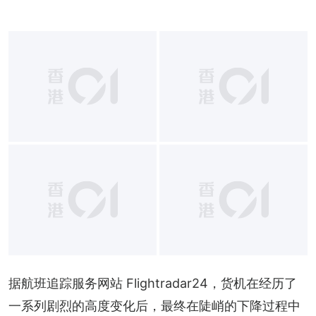
据航班追踪服务网站 Flightradar24，货机在经历了
一系列剧烈的高度变化后，最终在陡峭的下降过程中