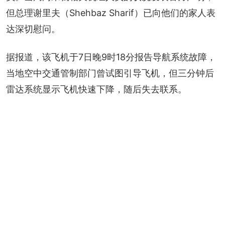
但总理谢里夫（Shehbaz Sharif）已向他们的家人表
达深切慰问。
据报道，该飞机于7日晚9时18分报告导航系统故障，
当地空中交通管制部门曾试图引导飞机，但三分钟后
雷达系统显示飞机快速下降，随后失去联系。