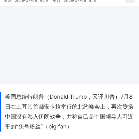
出版：
2026-07-09 14:49
更新：
2026-07-09 15:18
美国总统特朗普（Donald Trump，又译川普）7月8
日在土耳其首都安卡拉举行的北约峰会上，再次赞扬
中国没有卷入伊朗战争，并称自己是中国领导人习近
平的“头号粉丝”（big fan）。