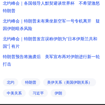
北约峰会｜各国领导人默契避谈世界杯 不希望激怒
特朗普
北约峰会｜特朗普未有乘坐新空军一号专机离开 疑
因伊朗暗杀风险
北约峰会｜特朗普发言误称伊朗为“日本伊斯兰共和
国”| 有片
特朗普预告将施袭后 美军宣布再对伊朗进行新一轮
打击
北约
特朗普
美伊关系（美国伊朗关系）
中美关系
习近平
伊朗