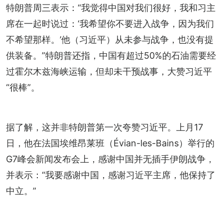
特朗普周三表示：“我觉得中国对我们很好，我和习主
席在一起时说过：‘我希望你不要进入战争，因为我们
不希望那样。’他（习近平）从未参与战争，也没有提
供装备。”特朗普还指，中国有超过50%的石油需要经
过霍尔木兹海峡运输，但却未干预战事，大赞习近平
“很棒”。
据了解，这并非特朗普第一次夸赞习近平。上月17
日，他在法国埃维昂莱班（Évian-les-Bains）举行的
G7峰会新闻发布会上，感谢中国并无插手伊朗战争，
并表示：“我要感谢中国，感谢习近平主席，他保持了
中立。”