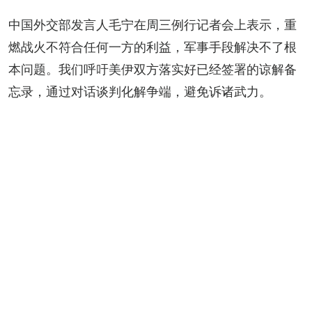
中国外交部发言人毛宁在周三例行记者会上表示，重
燃战火不符合任何一方的利益，军事手段解决不了根
本问题。我们呼吁美伊双方落实好已经签署的谅解备
忘录，通过对话谈判化解争端，避免诉诸武力。