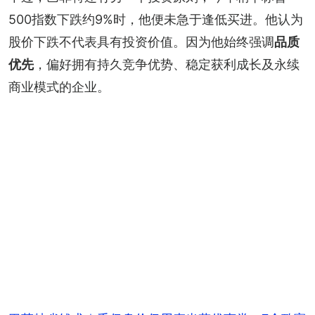
500指数下跌约9%时，他便未急于逢低买进。他认为
股价下跌不代表具有投资价值。因为他始终强调
品质
优先
，偏好拥有持久竞争优势、稳定获利成长及永续
商业模式的企业。