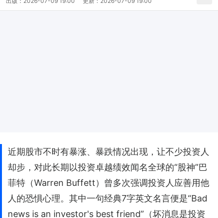
出版：
2026-07-09 19:00
更新：
2026-07-09 19:00
近期股市不时有暴涨、暴跌情况出现，让不少投资人
却步，对此长期以投资卓越绩效闻名全球的“股神”巴
菲特（Warren Buffett）曾多次强调投资人应善用他
人的恐惧心理。其中一句经典7字英文名言便是“Bad
news is an investor's best friend”（坏消息是投资