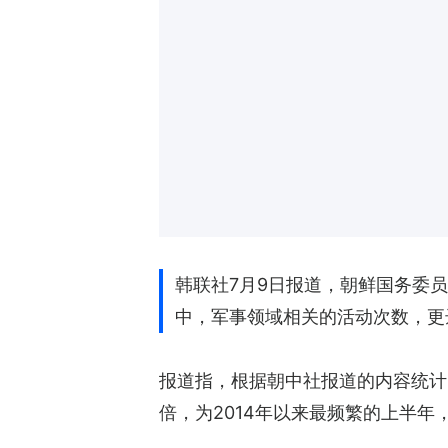
韩联社7月9日报道，朝鲜国务委
中，军事领域相关的活动次数，更
报道指，根据朝中社报道的内容统计
倍，为2014年以来最频繁的上半年，