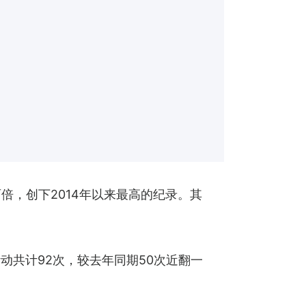
倍，创下2014年以来最高的纪录。其
共计92次，较去年同期50次近翻一