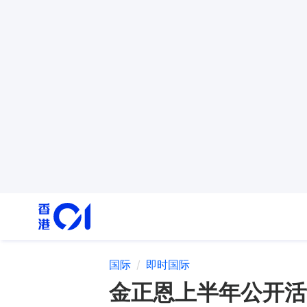
国际
即时国际
金正恩上半年公开活