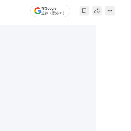
在Google
追踪《香港01》