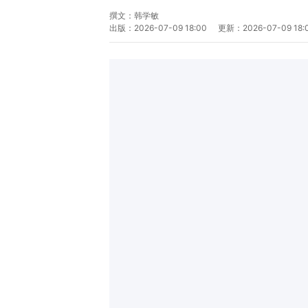
撰文：
韩学敏
出版：
2026-07-09 18:00
更新：
2026-07-09 18: