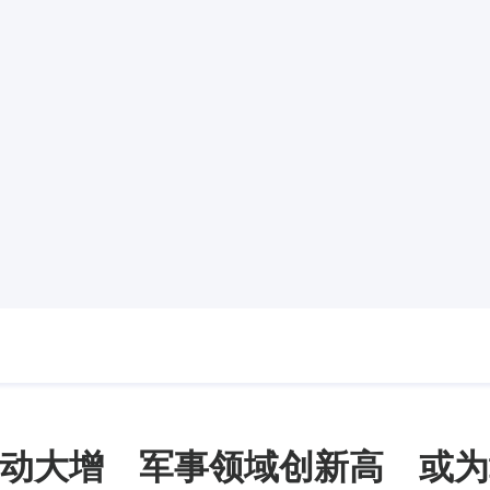
动大增 军事领域创新高 或为