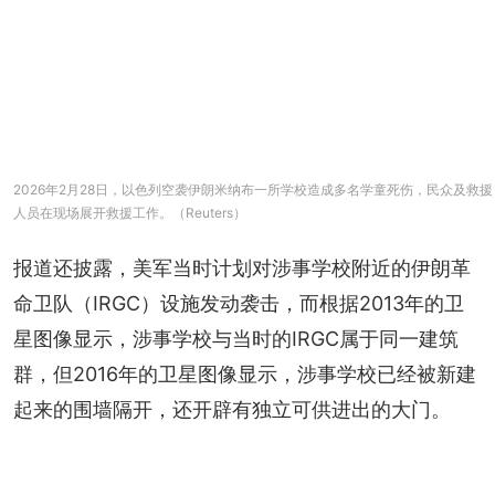
2026年2月28日，以色列空袭伊朗米纳布一所学校造成多名学童死伤，民众及救援
人员在现场展开救援工作。（Reuters）
报道还披露，美军当时计划对涉事学校附近的伊朗革
命卫队（IRGC）设施发动袭击，而根据2013年的卫
星图像显示，涉事学校与当时的IRGC属于同一建筑
群，但2016年的卫星图像显示，涉事学校已经被新建
起来的围墙隔开，还开辟有独立可供进出的大门。