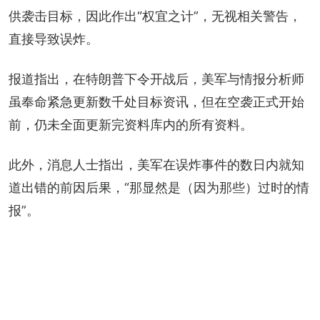
供袭击目标，因此作出“权宜之计”，无视相关警告，
直接导致误炸。
报道指出，在特朗普下令开战后，美军与情报分析师
虽奉命紧急更新数千处目标资讯，但在空袭正式开始
前，仍未全面更新完资料库内的所有资料。
此外，消息人士指出，美军在误炸事件的数日内就知
道出错的前因后果，“那显然是（因为那些）过时的情
报”。