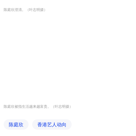
陈庭欣澄清。（叶志明摄）
陈庭欣被指生活越来越富贵。（叶志明摄）
陈庭欣
香港艺人动向