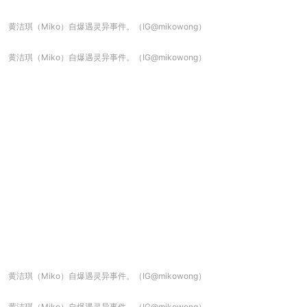
黄洁琪（Miko）自爆遇灵异事件。（IG@mikowong）
黄洁琪（Miko）自爆遇灵异事件。（IG@mikowong）
黄洁琪（Miko）自爆遇灵异事件。（IG@mikowong）
黄洁琪（Miko）自爆遇灵异事件。（IG@mikowong）