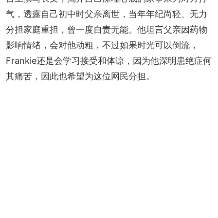
气，透露自己初中时父亲离世，当年年纪尚轻、无力
分担家庭重担，曾一度自责无能。他坦言父亲因药物
影响情绪，会对他动粗，不过如果时光可以倒流，
Frankie还是会学习接受和体谅，因为他深明患绝症何
其痛苦，因此也希望为这位网民分担。