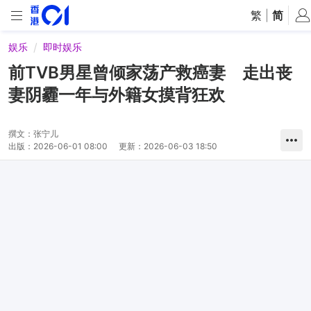
繁
|
简
娱乐
即时娱乐
前TVB男星曾倾家荡产救癌妻 走出丧
妻阴霾一年与外籍女摸背狂欢
撰文：
张宁儿
出版：
2026-06-01 08:00
更新：
2026-06-03 18:50