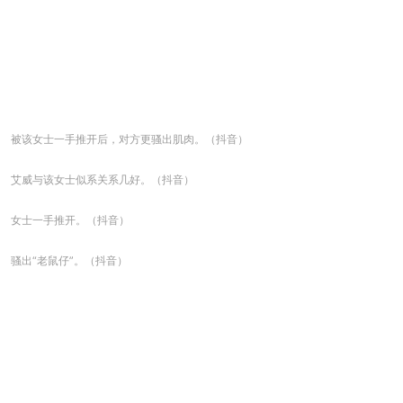
被该女士一手推开后，对方更骚出肌肉。（抖音）
艾威与该女士似系关系几好。（抖音）
女士一手推开。（抖音）
骚出“老鼠仔”。（抖音）