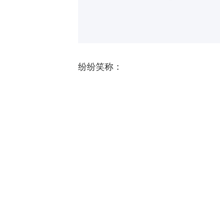
纷纷笑称：