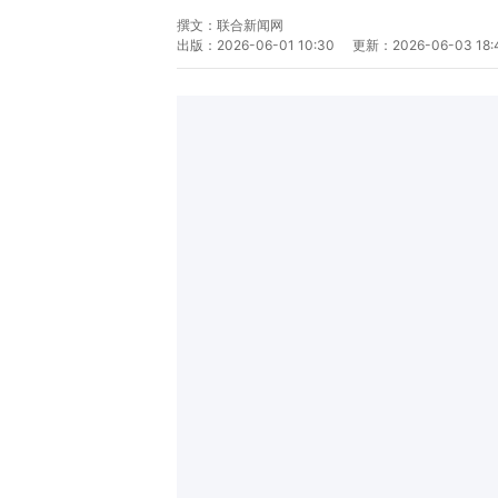
撰文：
联合新闻网
出版：
2026-06-01 10:30
更新：
2026-06-03 18: