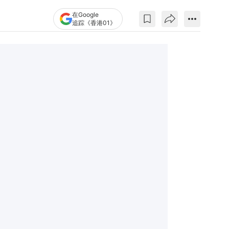
在Google
追踪《香港01》