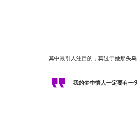
其中最引人注目的，莫过于她那头乌
我的梦中情人一定要有一