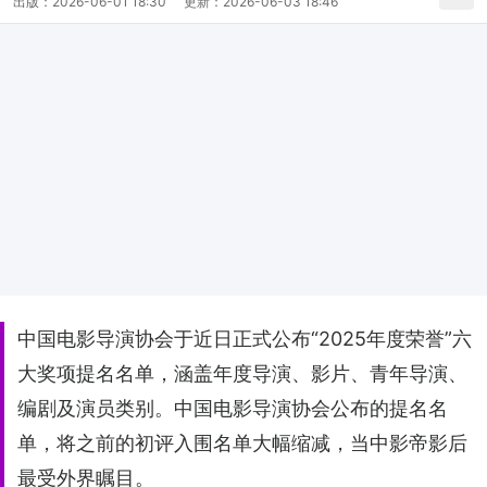
出版：
2026-06-01 18:30
更新：
2026-06-03 18:46
中国电影导演协会于近日正式公布“2025年度荣誉”六
大奖项提名名单，涵盖年度导演、影片、青年导演、
编剧及演员类别。中国电影导演协会公布的提名名
单，将之前的初评入围名单大幅缩减，当中影帝影后
最受外界瞩目。