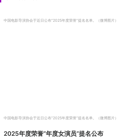
中国电影导演协会于近日公布“2025年度荣誉”提名名单。（微博图片）
中国电影导演协会于近日公布“2025年度荣誉”提名名单。（微博图片）
2025年度荣誉“年度女演员”提名公布