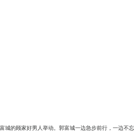
富城的顾家好男人举动。郭富城一边急步前行，一边不