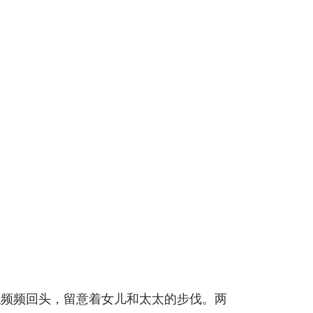
忘频频回头，留意着女儿和太太的步伐。两