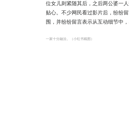
位女儿则紧随其后，之后两公婆一人
贴心。不少网民看过影片后，纷纷留
围，并纷纷留言表示从互动细节中，
一家十分融洽。（小红书截图）