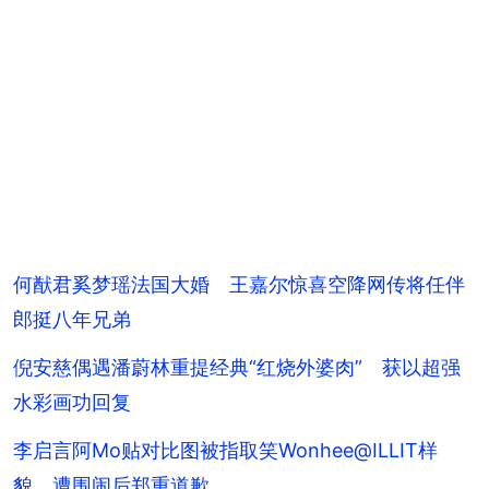
何猷君奚梦瑶法国大婚 王嘉尔惊喜空降网传将任伴
郎挺八年兄弟
倪安慈偶遇潘蔚林重提经典“红烧外婆肉” 获以超强
水彩画功回复
李启言阿Mo贴对比图被指取笑Wonhee@ILLIT样
貌 遭围闹后郑重道歉