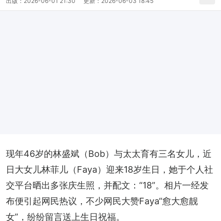
出版：
2026-06-01 21:30
更新：
2026-06-03 18:45
现年46岁的林盛斌（Bob）与太太育有三名女儿，近
日大女儿林菲儿（Faya）迎来18岁生日，她于个人社
交平台晒出多张庆生照，并配文：“18”。相片一经发
布便引起网民热议，不少网民大赞Faya“愈大愈靓
女”，纷纷留言送上生日祝福。