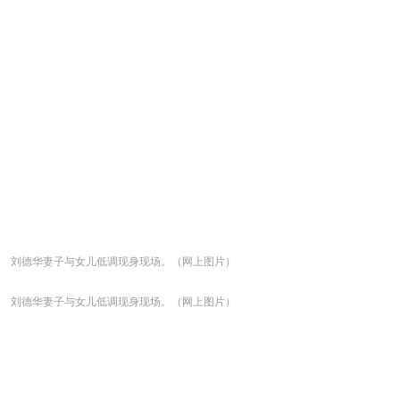
刘德华妻子与女儿低调现身现场。（网上图片）
刘德华妻子与女儿低调现身现场。（网上图片）